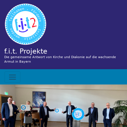
Direkt
zum
Inhalt
f.i.t. Projekte
Die gemeinsame Antwort von Kirche und Diakonie auf die wachsende
Armut in Bayern
Hauptnavigation