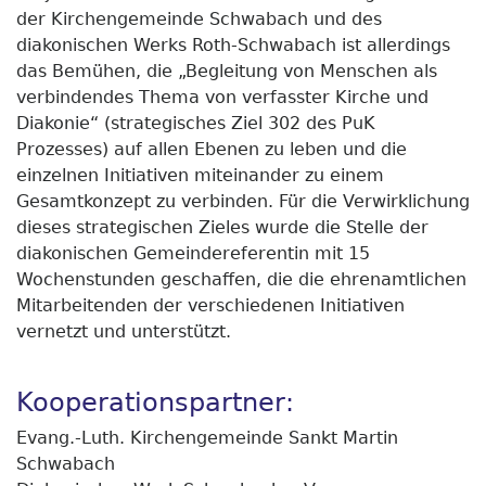
der Kirchengemeinde Schwabach und des
diakonischen Werks Roth-Schwabach ist allerdings
das Bemühen, die „Begleitung von Menschen als
verbindendes Thema von verfasster Kirche und
Diakonie“ (strategisches Ziel 302 des PuK
Prozesses) auf allen Ebenen zu leben und die
einzelnen Initiativen miteinander zu einem
Gesamtkonzept zu verbinden. Für die Verwirklichung
dieses strategischen Zieles wurde die Stelle der
diakonischen Gemeindereferentin mit 15
Wochenstunden geschaffen, die die ehrenamtlichen
Mitarbeitenden der verschiedenen Initiativen
vernetzt und unterstützt.
Kooperationspartner:
Evang.-Luth. Kirchengemeinde Sankt Martin
Schwabach