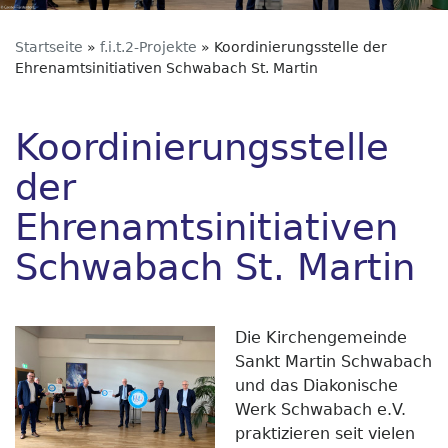
Startseite
f.i.t.2-Projekte
Koordinierungsstelle der
Ehrenamtsinitiativen Schwabach St. Martin
Koordinierungsstelle
der
Ehrenamtsinitiativen
Schwabach St. Martin
Die Kirchengemeinde
Sankt Martin Schwabach
und das Diakonische
Werk Schwabach e.V.
praktizieren seit vielen