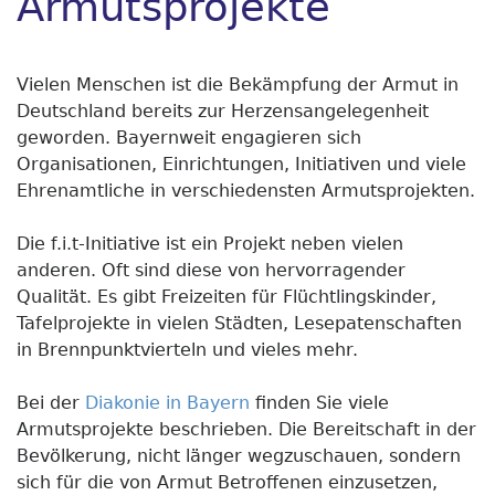
Armutsprojekte
Vielen Menschen ist die Bekämpfung der Armut in
Deutschland bereits zur Herzensangelegenheit
geworden. Bayernweit engagieren sich
Organisationen, Einrichtungen, Initiativen und viele
Ehrenamtliche in verschiedensten Armutsprojekten.
Die f.i.t-Initiative ist ein Projekt neben vielen
anderen. Oft sind diese von hervorragender
Qualität. Es gibt Freizeiten für Flüchtlingskinder,
Tafelprojekte in vielen Städten, Lesepatenschaften
in Brennpunktvierteln und vieles mehr.
Bei der
Diakonie in Bayern
finden Sie viele
Armutsprojekte beschrieben. Die Bereitschaft in der
Bevölkerung, nicht länger wegzuschauen, sondern
sich für die von Armut Betroffenen einzusetzen,