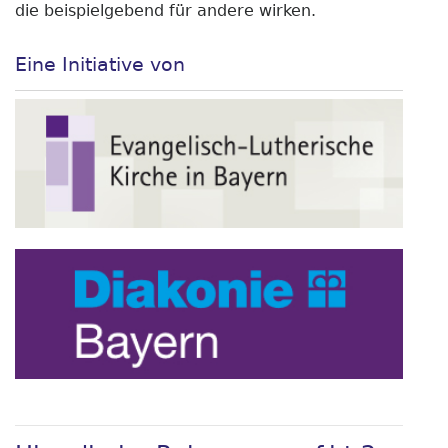
die beispielgebend für andere wirken.
Eine Initiative von