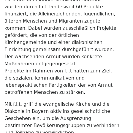
wurden durch f.i.t. landesweit 60 Projekte
finanziert, die Alleinerziehenden, Jugendlichen,
älteren Menschen und Migranten zugute
kommen. Dabei wurden ausschließlich Projekte
gefördert, die von der örtlichen
Kirchengemeinde und einer diakonischen
Einrichtung gemeinsam durchgeführt wurden.
Der wachsenden Armut wurden konkrete
Maßnahmen entgegengesetzt.
Projekte im Rahmen von f.i.t hatten zum Ziel,
die sozialen, kommunikativen und
lebenspraktischen Fertigkeiten der von Armut
betroffenen Menschen zu stärken.
Mit f.i.t. griff die evangelische Kirche und die
Diakonie in Bayern aktiv ins gesellschaftliche
Geschehen ein, um die Ausgrenzung
bestimmter Bevölkerungsgruppen zu verhindern
und Teilhabe zu verwirklichen.